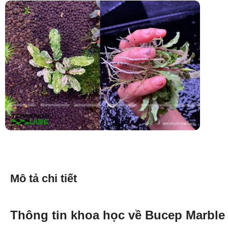
Mô tả chi tiết
Thông tin khoa học về Bucep Marble 