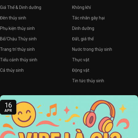
Giá Thể & Dinh dưỡng
Không khí
Đèn thủy sinh
Tác nhân gây hại
Phụ kiện thủy sinh
Dinh dưỡng
Bể/Chậu Thủy sinh
Đất, giá thể
Trang trí thủy sinh
Nước trong thủy sinh
Tiểu cảnh thủy sinh
Thực vật
Cá thủy sinh
Động vật
Tin tức thủy sinh
16
APR