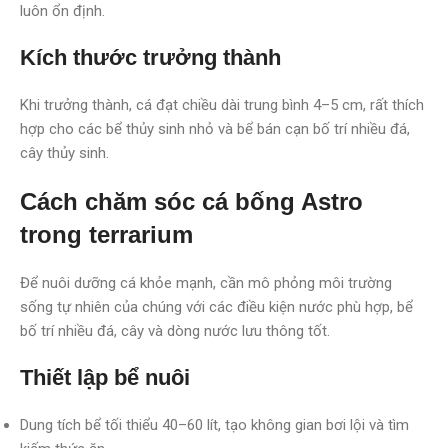
luôn ổn định.
Kích thước trưởng thành
Khi trưởng thành, cá đạt chiều dài trung bình 4–5 cm, rất thích
hợp cho các bể thủy sinh nhỏ và bể bán cạn bố trí nhiều đá,
cây thủy sinh.
Cách chăm sóc cá bống Astro
trong terrarium
Để nuôi dưỡng cá khỏe mạnh, cần mô phỏng môi trường
sống tự nhiên của chúng với các điều kiện nước phù hợp, bể
bố trí nhiều đá, cây và dòng nước lưu thông tốt.
Thiết lập bể nuôi
Dung tích bể tối thiểu 40–60 lít, tạo không gian bơi lội và tìm