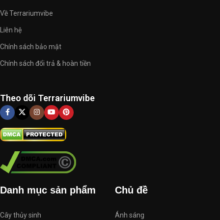
Về Terrariumvibe
Liên hệ
Chính sách bảo mật
Chính sách đổi trả & hoàn tiền
Theo dõi Terrariumvibe
Danh mục sản phẩm
Chủ đề
Cây thủy sinh
Ánh sáng