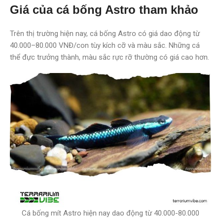
Giá của cá bống Astro tham khảo
Trên thị trường hiện nay, cá bống Astro có giá dao động từ
40.000–80.000 VNĐ/con tùy kích cỡ và màu sắc. Những cá
thể đực trưởng thành, màu sắc rực rỡ thường có giá cao hơn.
Cá bống mít Astro hiện nay dao động từ 40.000-80.000