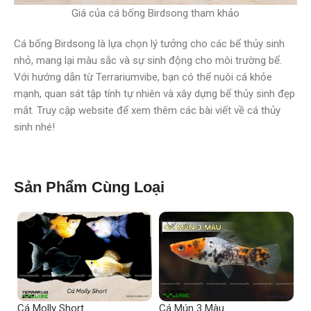
Giá của cá bống Birdsong tham khảo
Cá bống Birdsong là lựa chọn lý tưởng cho các bể thủy sinh
nhỏ, mang lại màu sắc và sự sinh động cho môi trường bể.
Với hướng dẫn từ Terrariumvibe, bạn có thể nuôi cá khỏe
mạnh, quan sát tập tính tự nhiên và xây dựng bể thủy sinh đẹp
mắt. Truy cập website để xem thêm các bài viết về cá thủy
sinh nhé!
Sản Phẩm Cùng Loại
Cá Molly Short
Cá Mún 3 Màu
Cá