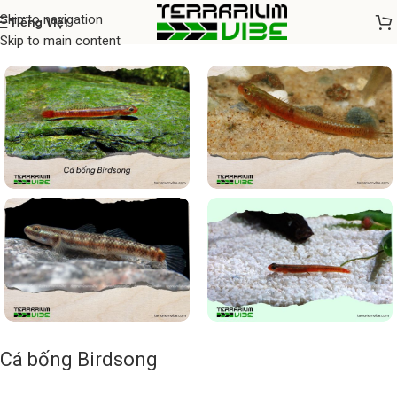
Skip to navigation
Tiếng Việt
Home
/
Cá thủy sinh
Skip to main content
Cá bống Birdsong