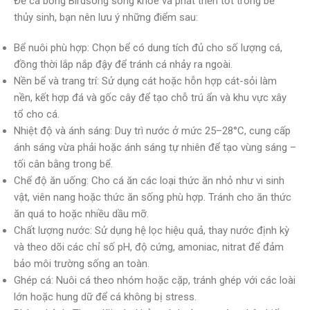
Để cá bống Birdsong sống khỏe và phát triển tốt trong bể
thủy sinh, bạn nên lưu ý những điểm sau:
Bể nuôi phù hợp: Chọn bể có dung tích đủ cho số lượng cá,
đồng thời lắp nắp đậy để tránh cá nhảy ra ngoài.
Nền bể và trang trí: Sử dụng cát hoặc hỗn hợp cát-sỏi làm
nền, kết hợp đá và gốc cây để tạo chỗ trú ẩn và khu vực xây
tổ cho cá.
Nhiệt độ và ánh sáng: Duy trì nước ở mức 25–28°C, cung cấp
ánh sáng vừa phải hoặc ánh sáng tự nhiên để tạo vùng sáng –
tối cân bằng trong bể.
Chế độ ăn uống: Cho cá ăn các loại thức ăn nhỏ như vi sinh
vật, viên nang hoặc thức ăn sống phù hợp. Tránh cho ăn thức
ăn quá to hoặc nhiều dầu mỡ.
Chất lượng nước: Sử dụng hệ lọc hiệu quả, thay nước định kỳ
và theo dõi các chỉ số pH, độ cứng, amoniac, nitrat để đảm
bảo môi trường sống an toàn.
Ghép cá: Nuôi cá theo nhóm hoặc cặp, tránh ghép với các loài
lớn hoặc hung dữ để cá không bị stress.