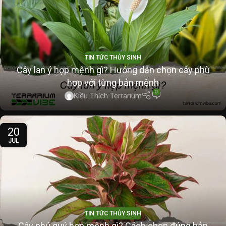
TIN TỨC THỦY SINH
Cây lan ý hợp mệnh gì? Hướng dẫn chọn cây phù
hợp với từng bản mệnh
0
Kiều Thích Terrarium
20
JUL
TIN TỨC THỦY SINH
Cây phú quý hợp mệnh gì? Cách chọn đúng bản