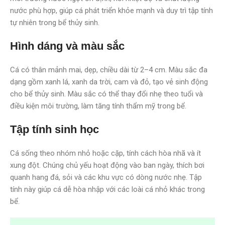
nước phù hợp, giúp cá phát triển khỏe mạnh và duy trì tập tính
tự nhiên trong bể thủy sinh.
Hình dáng và màu sắc
Cá có thân mảnh mai, dẹp, chiều dài từ 2–4 cm. Màu sắc đa
dạng gồm xanh lá, xanh da trời, cam và đỏ, tạo vẻ sinh động
cho bể thủy sinh. Màu sắc có thể thay đổi nhẹ theo tuổi và
điều kiện môi trường, làm tăng tính thẩm mỹ trong bể.
Tập tính sinh học
Cá sống theo nhóm nhỏ hoặc cặp, tính cách hòa nhã và ít
xung đột. Chúng chủ yếu hoạt động vào ban ngày, thích bơi
quanh hang đá, sỏi và các khu vực có dòng nước nhẹ. Tập
tính này giúp cá dễ hòa nhập với các loài cá nhỏ khác trong
bể.