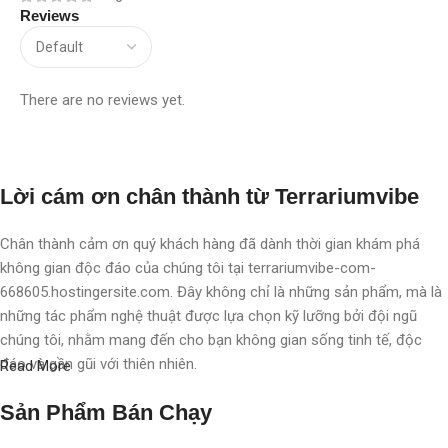
Reviews
There are no reviews yet.
Lời cám ơn chân thành từ Terrariumvibe
Chân thành cảm ơn quý khách hàng đã dành thời gian khám phá
không gian độc đáo của chúng tôi tại terrariumvibe-com-
668605.hostingersite.com. Đây không chỉ là những sản phẩm, mà là
những tác phẩm nghệ thuật được lựa chọn kỹ lưỡng bởi đội ngũ
chúng tôi, nhằm mang đến cho bạn không gian sống tinh tế, độc
đáo và gần gũi với thiên nhiên.
Read More
Với chúng tôi, terrarium không chỉ là nghệ thuật, mà còn là một triết
Sản Phẩm Bán Chạy
lý sống, một phong cách sống, một "
đạo
" sống chất lượng, nơi