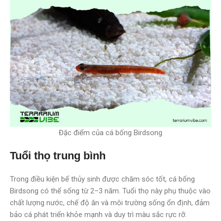
Đặc điểm của cá bống Birdsong
Tuổi thọ trung bình
Trong điều kiện bể thủy sinh được chăm sóc tốt, cá bống
Birdsong có thể sống từ 2–3 năm. Tuổi thọ này phụ thuộc vào
chất lượng nước, chế độ ăn và môi trường sống ổn định, đảm
bảo cá phát triển khỏe mạnh và duy trì màu sắc rực rỡ.