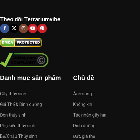
Theo dõi Terrariumvibe
Danh mục sản phẩm
Chủ đề
Cây thủy sinh
Ánh sáng
Giá Thể & Dinh dưỡng
Không khí
Đèn thủy sinh
Tác nhân gây hại
Phụ kiện thủy sinh
Dinh dưỡng
Bể/Chậu Thủy sinh
Đất, giá thể