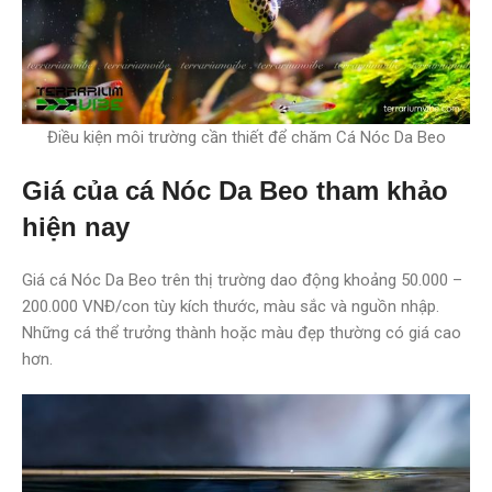
Điều kiện môi trường cần thiết để chăm Cá Nóc Da Beo
Giá của cá Nóc Da Beo tham khảo
hiện nay
Giá cá Nóc Da Beo trên thị trường dao động khoảng 50.000 –
200.000 VNĐ/con tùy kích thước, màu sắc và nguồn nhập.
Những cá thể trưởng thành hoặc màu đẹp thường có giá cao
hơn.