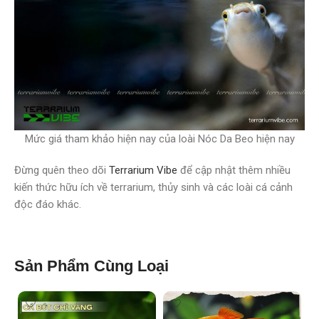
Mức giá tham khảo hiện nay của loài Nóc Da Beo hiện nay
Đừng quên theo dõi
Terrarium Vibe
để cập nhật thêm nhiều
kiến thức hữu ích về terrarium, thủy sinh và các loài cá cảnh
độc đáo khác.
Sản Phẩm Cùng Loại