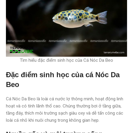
Tìm hiểu đặc điểm sinh học của Cá Nóc Da Beo
Đặc điểm sinh học của cá Nóc Da
Beo
Cá Nóc Da Beo là loài cá nước lợ thông minh, hoạt động linh
hoạt và có tính lãnh thổ cao. Chúng thường bơi ở tầng giữa,
tầng đáy, thích môi trường sạch giàu oxy và dễ tấn công các
loài cá nhỏ khi nuôi chung trong không gian hẹp.