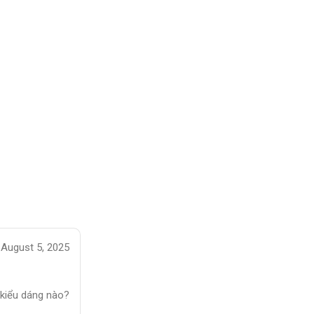
August 5, 2025
 kiểu dáng nào?