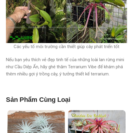
Các yếu tố môi trường cần thiết giúp cây phát triển tốt
Nếu bạn yêu thích vẻ đẹp tinh tế của những loài lan rừng mini
như Cầu Diệp Ẩn, hãy ghé thăm Terrarium Vibe để khám phá
thêm nhiều gợi ý trồng cây, ý tưởng thiết kế terrarium.
Sản Phẩm Cùng Loại