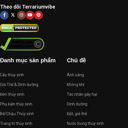
Theo dõi Terrariumvibe
Danh mục sản phẩm
Chủ đề
Cây thủy sinh
Ánh sáng
Giá Thể & Dinh dưỡng
Không khí
Đèn thủy sinh
Tác nhân gây hại
Phụ kiện thủy sinh
Dinh dưỡng
Bể/Chậu Thủy sinh
Đất, giá thể
Trang trí thủy sinh
Nước trong thủy sinh