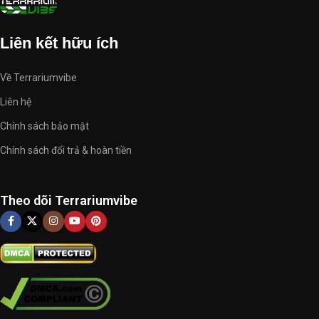
Liên kết hữu ích
Về Terrariumvibe
Liên hệ
Chính sách bảo mật
Chính sách đổi trả & hoàn tiền
Theo dõi Terrariumvibe