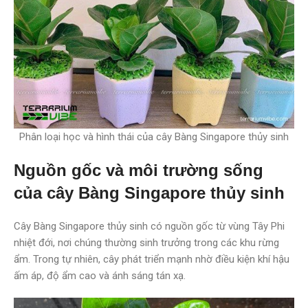
Phân loại học và hình thái của cây Bàng Singapore thủy sinh
Nguồn gốc và môi trường sống
của cây Bàng Singapore thủy sinh
Cây Bàng Singapore thủy sinh có nguồn gốc từ vùng Tây Phi
nhiệt đới, nơi chúng thường sinh trưởng trong các khu rừng
ẩm. Trong tự nhiên, cây phát triển mạnh nhờ điều kiện khí hậu
ấm áp, độ ẩm cao và ánh sáng tán xạ.