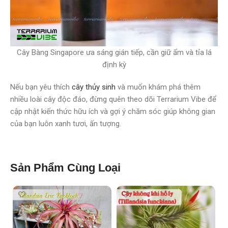
Cây Bàng Singapore ưa sáng gián tiếp, cần giữ ẩm và tỉa lá
định kỳ
Nếu bạn yêu thích
cây thủy sinh
và muốn khám phá thêm
nhiều loài cây độc đáo, đừng quên theo dõi Terrarium Vibe để
cập nhật kiến thức hữu ích và gợi ý chăm sóc giúp không gian
của bạn luôn xanh tươi, ấn tượng.
Sản Phẩm Cùng Loại