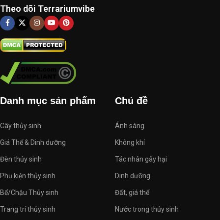
Theo dõi Terrariumvibe
Danh mục sản phẩm
Chủ đề
Cây thủy sinh
Ánh sáng
Giá Thể & Dinh dưỡng
Không khí
Đèn thủy sinh
Tác nhân gây hại
Phụ kiện thủy sinh
Dinh dưỡng
Bể/Chậu Thủy sinh
Đất, giá thể
Trang trí thủy sinh
Nước trong thủy sinh