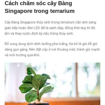
Cách chăm sóc cây Bàng
Singapore trong terrarium
Cây Bàng Singapore thủy sinh trong terrarium cần ánh sáng
gián tiếp hoặc đèn LED để lá xanh đẹp, đồng thời duy trì độ
ẩm và thay nước định kỳ nếu trồng thủy sinh.
Bổ sung dung dịch dinh dưỡng pha loãng, tỉa bỏ lá già để giữ
dáng gọn gàng. Nên đặt cây ở nơi thoáng mát, tránh gió mạnh
và môi trường quá khô.