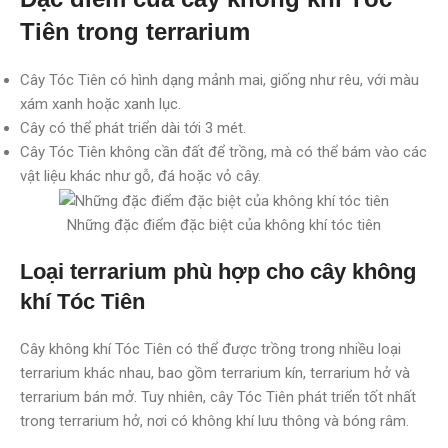
Tiên trong terrarium
Cây Tóc Tiên có hình dạng mảnh mai, giống như rêu, với màu
xám xanh hoặc xanh lục.
Cây có thể phát triển dài tới 3 mét.
Cây Tóc Tiên không cần đất để trồng, mà có thể bám vào các
vật liệu khác như gỗ, đá hoặc vỏ cây.
Những đặc điểm đặc biệt của không khí tóc tiên
Loại terrarium phù hợp cho cây không
khí Tóc Tiên
Cây không khí Tóc Tiên có thể được trồng trong nhiều loại
terrarium khác nhau, bao gồm terrarium kín, terrarium hở và
terrarium bán mở. Tuy nhiên, cây Tóc Tiên phát triển tốt nhất
trong terrarium hở, nơi có không khí lưu thông và bóng râm.