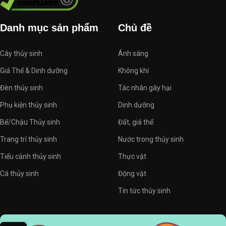
Danh mục sản phẩm
Chủ đề
Cây thủy sinh
Ánh sáng
Giá Thể & Dinh dưỡng
Không khí
Đèn thủy sinh
Tác nhân gây hại
Phụ kiện thủy sinh
Dinh dưỡng
Bể/Chậu Thủy sinh
Đất, giá thể
Trang trí thủy sinh
Nước trong thủy sinh
Tiểu cảnh thủy sinh
Thực vật
Cá thủy sinh
Động vật
Tin tức thủy sinh