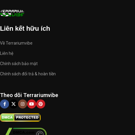
Liên kết hữu ích
Về Terrariumvibe
Liên hệ
Chính sách bảo mật
Chính sách đổi trả & hoàn tiền
Theo dõi Terrariumvibe