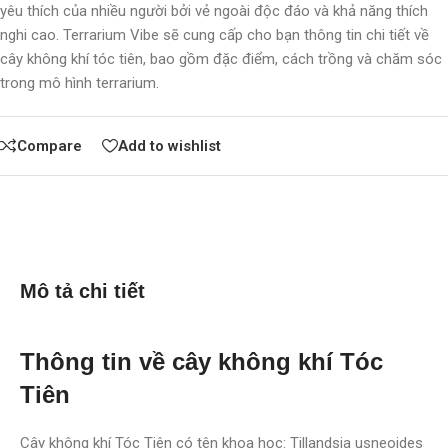
yêu thích của nhiều người bởi vẻ ngoài độc đáo và khả năng thích
nghi cao. Terrarium Vibe sẽ cung cấp cho bạn thông tin chi tiết về
cây không khí tóc tiên, bao gồm đặc điểm, cách trồng và chăm sóc
trong mô hình terrarium.
Compare
Add to wishlist
Mô tả chi tiết
Thông tin về cây không khí Tóc
Tiên
Cây không khí Tóc Tiên có tên khoa học: Tillandsia usneoides