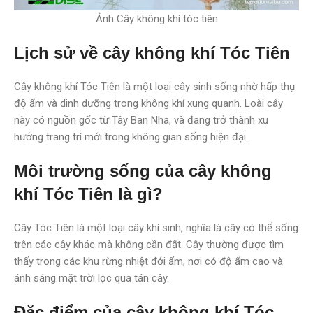
Ảnh Cây không khí tóc tiên
Lịch sử về cây không khí Tóc Tiên
Cây không khí Tóc Tiên là một loại cây sinh sống nhờ hấp thụ
độ ẩm và dinh dưỡng trong không khí xung quanh. Loài cây
này có nguồn gốc từ Tây Ban Nha, và đang trở thành xu
hướng trang trí mới trong không gian sống hiện đại.
Môi trường sống của cây không
khí Tóc Tiên là gì?
Cây Tóc Tiên là một loại cây khí sinh, nghĩa là cây có thể sống
trên các cây khác mà không cần đất. Cây thường được tìm
thấy trong các khu rừng nhiệt đới ẩm, nơi có độ ẩm cao và
ánh sáng mặt trời lọc qua tán cây.
Đặc điểm của cây không khí Tóc