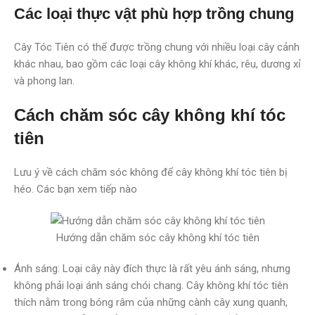
Các loại thực vật phù hợp trồng chung
Cây Tóc Tiên có thể được trồng chung với nhiều loại cây cảnh
khác nhau, bao gồm các loại cây không khí khác, rêu, dương xỉ
và phong lan.
Cách chăm sóc cây không khí tóc
tiên
Lưu ý về cách chăm sóc không để cây không khí tóc tiên bị
héo. Các bạn xem tiếp nào
Hướng dẫn chăm sóc cây không khí tóc tiên
Ánh sáng: Loại cây này đích thực là rất yêu ánh sáng, nhưng
không phải loại ánh sáng chói chang. Cây không khí tóc tiên
thích nằm trong bóng râm của những cành cây xung quanh,