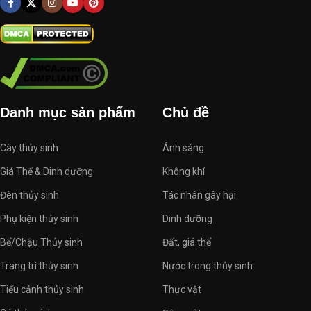
Danh mục sản phẩm
Chủ đề
Cây thủy sinh
Ánh sáng
Giá Thể & Dinh dưỡng
Không khí
Đèn thủy sinh
Tác nhân gây hại
Phụ kiện thủy sinh
Dinh dưỡng
Bể/Chậu Thủy sinh
Đất, giá thể
Trang trí thủy sinh
Nước trong thủy sinh
Tiểu cảnh thủy sinh
Thực vật