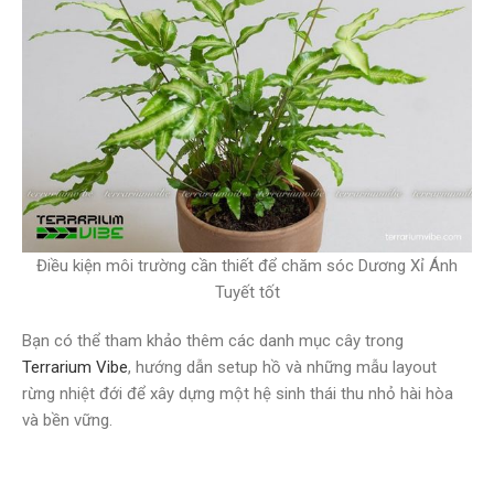
Điều kiện môi trường cần thiết để chăm sóc Dương Xỉ Ánh
Tuyết tốt
Bạn có thể tham khảo thêm các danh mục cây trong
Terrarium Vibe
, hướng dẫn setup hồ và những mẫu layout
rừng nhiệt đới để xây dựng một hệ sinh thái thu nhỏ hài hòa
và bền vững.