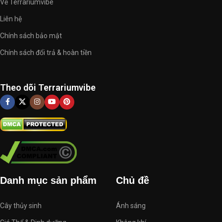
Về Terrariumvibe
Liên hệ
Chính sách bảo mật
Chính sách đổi trả & hoàn tiền
Theo dõi Terrariumvibe
Danh mục sản phẩm
Chủ đề
Cây thủy sinh
Ánh sáng