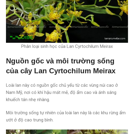
Phân loại sinh học của Lan Cyrtochilum Meirax
Nguồn gốc và môi trường sống
của cây Lan Cyrtochilum Meirax
Loài lan này có nguồn gốc chủ yếu từ các vùng núi cao ở
Nam Mỹ, nơi có khí hậu mát mẻ, độ ẩm cao và ánh sáng
khuếch tán nhẹ nhàng.
Môi trường sống tự nhiên của loài lan này là các khu rừng ẩm
ướt ở độ cao trung bình.