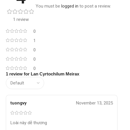
You must be
logged in
to post a review.
1 review
0
1
0
0
0
1 review for
Lan Cyrtochilum Meirax
tuongvy
November 13, 2025
Loài này dễ thương