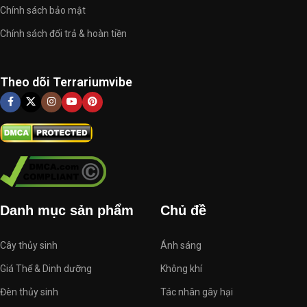
Chính sách bảo mật
Chính sách đổi trả & hoàn tiền
Theo dõi Terrariumvibe
Danh mục sản phẩm
Chủ đề
Cây thủy sinh
Ánh sáng
Giá Thể & Dinh dưỡng
Không khí
Đèn thủy sinh
Tác nhân gây hại