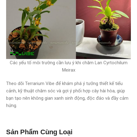
Các yếu tố môi trường cần lưu ý khi chăm Lan Cyrtochilum
Meirax
Theo dõi Terrarium Vibe để khám phá ý tưởng thiết kế tiểu
cảnh, kỹ thuật chăm sóc và gợi ý phối hợp cây hài hòa, giúp
bạn tạo nên không gian xanh sinh động, độc đáo và đầy cảm
hứng.
Sản Phẩm Cùng Loại