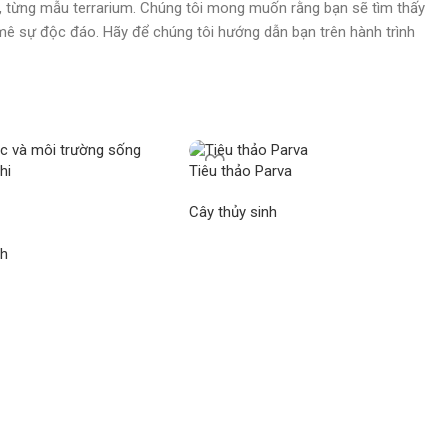
 từng mẫu terrarium. Chúng tôi mong muốn rằng bạn sẽ tìm thấy
mê sự độc đáo. Hãy để chúng tôi hướng dẫn bạn trên hành trình
Tiêu thảo Parva
Cây thủy sinh
nh