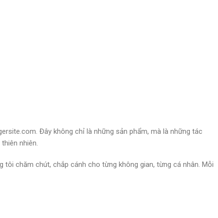
ersite.com. Đây không chỉ là những sản phẩm, mà là những tác
thiên nhiên.
ng tôi chăm chút, chắp cánh cho từng không gian, từng cá nhân. Mỗi