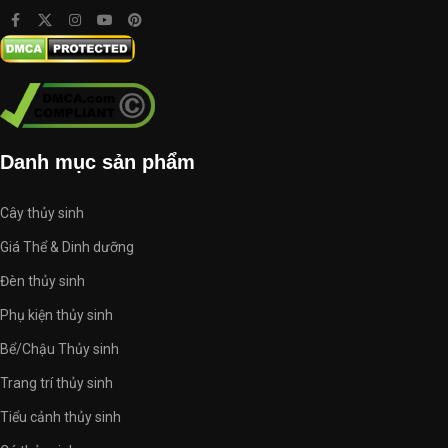
Danh mục sản phẩm
Cây thủy sinh
Giá Thể & Dinh dưỡng
Đèn thủy sinh
Phụ kiện thủy sinh
Bể/Chậu Thủy sinh
Trang trí thủy sinh
Tiểu cảnh thủy sinh