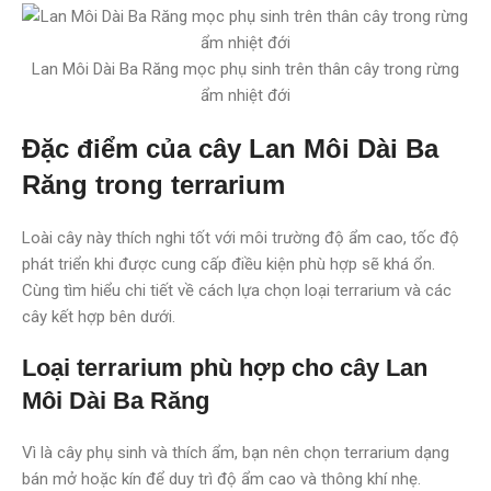
Lan Môi Dài Ba Răng mọc phụ sinh trên thân cây trong rừng
ẩm nhiệt đới
Đặc điểm của cây Lan Môi Dài Ba
Răng trong terrarium
Loài cây này thích nghi tốt với môi trường độ ẩm cao, tốc độ
phát triển khi được cung cấp điều kiện phù hợp sẽ khá ổn.
Cùng tìm hiểu chi tiết về cách lựa chọn loại terrarium và các
cây kết hợp bên dưới.
Loại terrarium phù hợp cho cây Lan
Môi Dài Ba Răng
Vì là cây phụ sinh và thích ẩm, bạn nên chọn terrarium dạng
bán mở hoặc kín để duy trì độ ẩm cao và thông khí nhẹ.