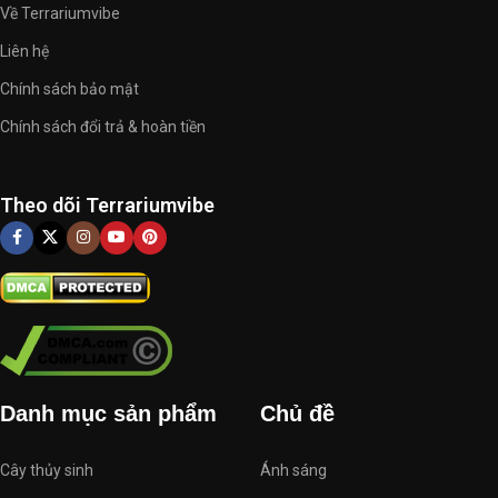
Về Terrariumvibe
Liên hệ
Chính sách bảo mật
Chính sách đổi trả & hoàn tiền
Theo dõi Terrariumvibe
Danh mục sản phẩm
Chủ đề
Cây thủy sinh
Ánh sáng