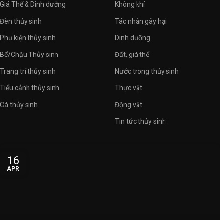
Giá Thể & Dinh dưỡng
Không khí
Đèn thủy sinh
Tác nhân gây hại
Phụ kiện thủy sinh
Dinh dưỡng
Bể/Chậu Thủy sinh
Đất, giá thể
Trang trí thủy sinh
Nước trong thủy sinh
Tiểu cảnh thủy sinh
Thực vật
Cá thủy sinh
Động vật
Tin tức thủy sinh
16
APR