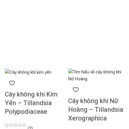
Cây không khí Kim
Cây không khí Nữ
Yến – Tillandsia
Hoàng – Tillandsia
Polypodiaceae
Xerographica
(2)