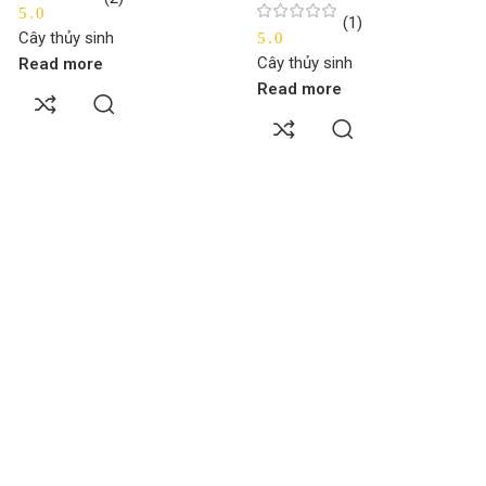
5.0
(1)
5.0
Cây thủy sinh
Cây thủy sinh
Read more
Read more