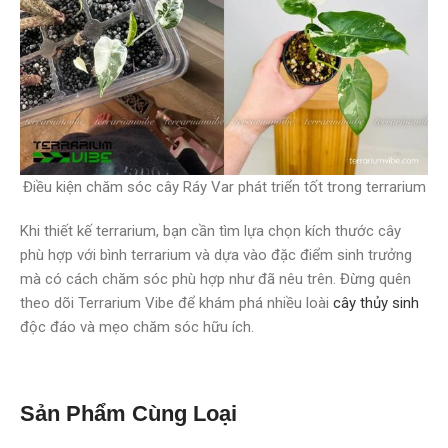
Điều kiện chăm sóc cây Ráy Var phát triển tốt trong terrarium
Khi thiết kế terrarium, bạn cần tìm lựa chọn kích thước cây
phù hợp với bình terrarium và dựa vào đặc điểm sinh trưởng
mà có cách chăm sóc phù hợp như đã nêu trên. Đừng quên
theo dõi Terrarium Vibe để khám phá nhiều loài
cây thủy sinh
độc đáo và mẹo chăm sóc hữu ích.
Sản Phẩm Cùng Loại