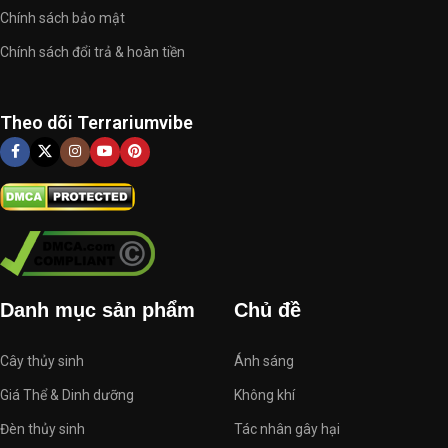
Chính sách bảo mật
Chính sách đổi trả & hoàn tiền
Theo dõi Terrariumvibe
Danh mục sản phẩm
Chủ đề
Cây thủy sinh
Ánh sáng
Giá Thể & Dinh dưỡng
Không khí
Đèn thủy sinh
Tác nhân gây hại