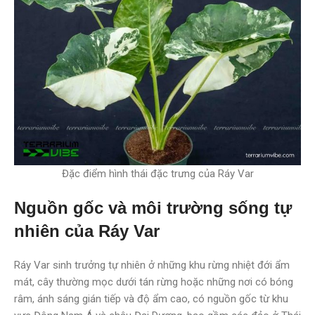
Đặc điểm hình thái đặc trưng của Ráy Var
Nguồn gốc và môi trường sống tự
nhiên của Ráy Var
Ráy Var sinh trưởng tự nhiên ở những khu rừng nhiệt đới ẩm
mát, cây thường mọc dưới tán rừng hoặc những nơi có bóng
râm, ánh sáng gián tiếp và độ ẩm cao, có nguồn gốc từ khu