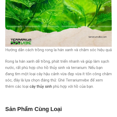
Hướng dẫn cách trồng rong la hán xanh và chăm sóc hiệu quả
Rong la hán xanh dễ trồng, phát triển nhanh và giúp làm sạch
nước, rất phù hợp cho hồ thủy sinh và terrarium. Nếu bạn
đang tìm một loại cây hậu cảnh vừa đẹp vừa ít tốn công chăm
sóc, đây là lựa chọn đáng thử. Ghé Terrariumvibe để xem
thêm các loại
cây thủy sinh
phù hợp với hồ của bạn.
Sản Phẩm Cùng Loại