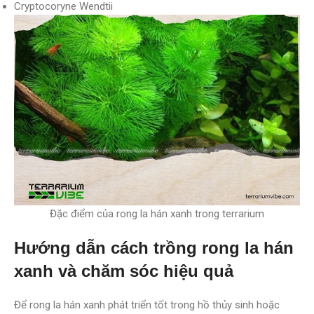
Cryptocoryne Wendtii
Đặc điểm của rong la hán xanh trong terrarium
Hướng dẫn cách trồng rong la hán
xanh và chăm sóc hiệu quả
Để rong la hán xanh phát triển tốt trong hồ thủy sinh hoặc