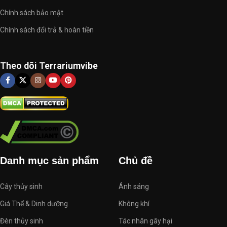
Chính sách bảo mật
Chính sách đổi trả & hoàn tiền
Theo dõi Terrariumvibe
Danh mục sản phẩm
Chủ đề
Cây thủy sinh
Ánh sáng
Giá Thể & Dinh dưỡng
Không khí
Đèn thủy sinh
Tác nhân gây hại