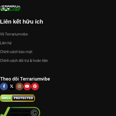
Liên kết hữu ích
Về Terrariumvibe
Liên hệ
Chính sách bảo mật
Chính sách đổi trả & hoàn tiền
Theo dõi Terrariumvibe