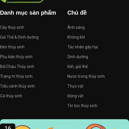
Danh mục sản phẩm
Chủ đề
Cây thủy sinh
Ánh sáng
Giá Thể & Dinh dưỡng
Không khí
Đèn thủy sinh
Tác nhân gây hại
Phụ kiện thủy sinh
Dinh dưỡng
Bể/Chậu Thủy sinh
Đất, giá thể
Trang trí thủy sinh
Nước trong thủy sinh
Tiểu cảnh thủy sinh
Thực vật
Cá thủy sinh
Động vật
Tin tức thủy sinh
16