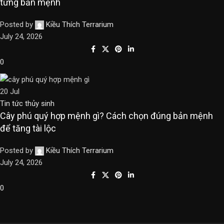
từng bản mệnh
Posted by
Kiều Thích Terrarium
July 24, 2026
0
20
Jul
Tin tức thủy sinh
Cây phú quý hợp mệnh gì? Cách chọn đúng bản mệnh
để tăng tài lộc
Posted by
Kiều Thích Terrarium
July 24, 2026
0