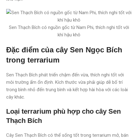
Sen Thạch Bích có nguồn gốc từ Nam Phi, thích nghi tốt với
khí hậu khô
Đặc điểm của cây Sen Ngọc Bích
trong terrarium
Sen Thạch Bích phát triển chậm đến vừa, thích nghi tốt với
môi trường ẩm ổn định. Kích thước vừa phải giúp dễ bố trí
trong bình nhỏ đến trung bình và kết hợp hài hòa với các loài
cây khác.
Loại terrarium phù hợp cho cây Sen
Thạch Bích
Cây Sen Thạch Bích có thể sống tốt trong terrarium mở, bán