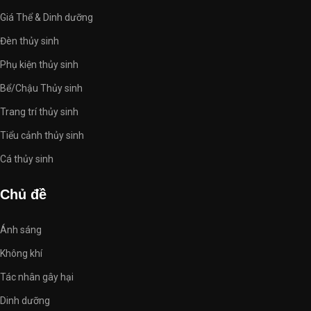
Giá Thể & Dinh dưỡng
Đèn thủy sinh
Phụ kiện thủy sinh
Bể/Chậu Thủy sinh
Trang trí thủy sinh
Tiểu cảnh thủy sinh
Cá thủy sinh
Chủ đề
Ánh sáng
Không khí
Tác nhân gây hại
Dinh dưỡng