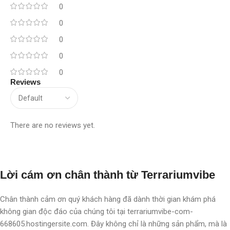
0
0
0
0
0
Reviews
There are no reviews yet.
Lời cám ơn chân thành từ Terrariumvibe
Chân thành cảm ơn quý khách hàng đã dành thời gian khám phá
không gian độc đáo của chúng tôi tại terrariumvibe-com-
668605.hostingersite.com. Đây không chỉ là những sản phẩm, mà là