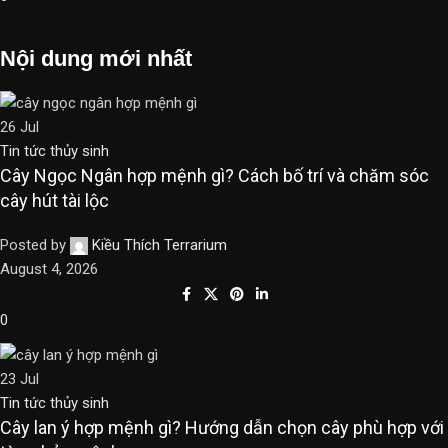
Nội dung mới nhất
26
Jul
Tin tức thủy sinh
Cây Ngọc Ngân hợp mệnh gì? Cách bố trí và chăm sóc
cây hút tài lộc
Posted by
Kiều Thích Terrarium
August 4, 2026
0
23
Jul
Tin tức thủy sinh
Cây lan ý hợp mệnh gì? Hướng dẫn chọn cây phù hợp với