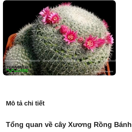
Mô tả chi tiết
Tổng quan về cây Xương Rồng Bánh