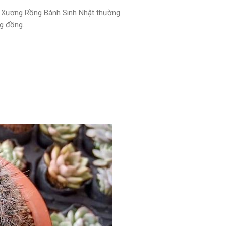
g, Xương Rồng Bánh Sinh Nhật thường
g đồng.