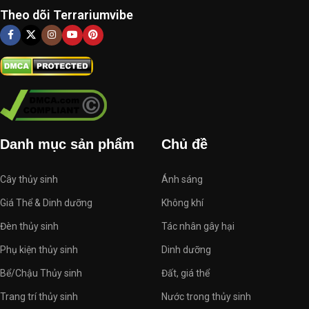
Theo dõi Terrariumvibe
Danh mục sản phẩm
Chủ đề
Cây thủy sinh
Ánh sáng
Giá Thể & Dinh dưỡng
Không khí
Đèn thủy sinh
Tác nhân gây hại
Phụ kiện thủy sinh
Dinh dưỡng
Bể/Chậu Thủy sinh
Đất, giá thể
Trang trí thủy sinh
Nước trong thủy sinh