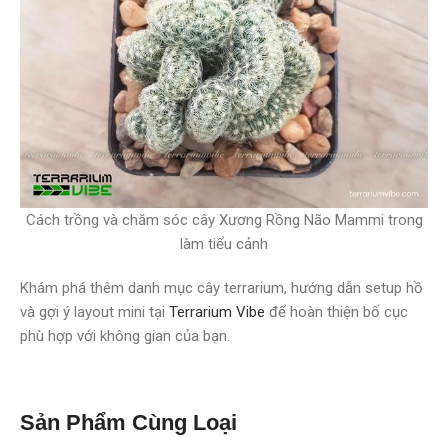
Cách trồng và chăm sóc cây Xương Rồng Não Mammi trong
làm tiểu cảnh
Khám phá thêm danh mục cây terrarium, hướng dẫn setup hồ
và gợi ý layout mini tại
Terrarium Vibe
để hoàn thiện bố cục
phù hợp với không gian của bạn.
Sản Phẩm Cùng Loại