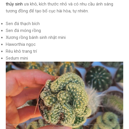
thủy sinh
ưa khô, kích thước nhỏ và có nhu cầu ánh sáng
tương đồng để tạo bố cục hài hòa, tự nhiên.
Sen đá thạch bích
Sen đá móng rồng
Xương rồng bánh sinh nhật mini
Haworthia ngọc
Rêu khô trang trí
Sedum mini