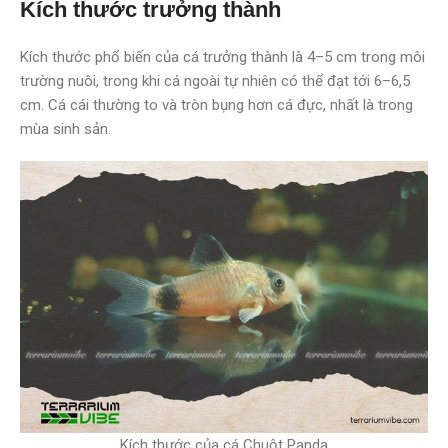
Kích thước trưởng thành
Kích thước phổ biến của cá trưởng thành là 4–5 cm trong môi
trường nuôi, trong khi cá ngoài tự nhiên có thể đạt tới 6–6,5
cm. Cá cái thường to và tròn bụng hơn cá đực, nhất là trong
mùa sinh sản.
Kích thước của cá Chuột Panda