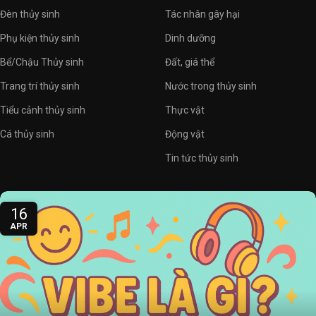
Đèn thủy sinh
Tác nhân gây hại
Phụ kiện thủy sinh
Dinh dưỡng
Bể/Chậu Thủy sinh
Đất, giá thể
Trang trí thủy sinh
Nước trong thủy sinh
Tiểu cảnh thủy sinh
Thực vật
Cá thủy sinh
Động vật
Tin tức thủy sinh
16
APR