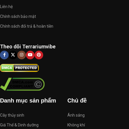
Liên hệ
Chính sách bảo mật
Chính sách đổi trả & hoàn tiền
Theo dõi Terrariumvibe
Danh mục sản phẩm
Chủ đề
Cây thủy sinh
Ánh sáng
Giá Thể & Dinh dưỡng
Không khí