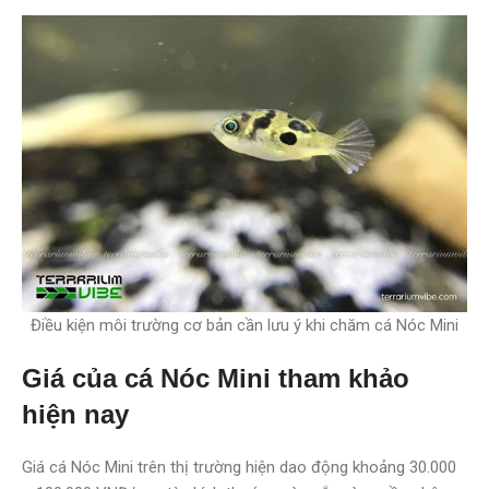
Điều kiện môi trường cơ bản cần lưu ý khi chăm cá Nóc Mini
Giá của cá Nóc Mini tham khảo
hiện nay
Giá cá Nóc Mini trên thị trường hiện dao động khoảng 30.000