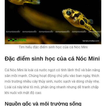
Tìm hiểu đặc điểm sinh học của cá Nóc Mini
Đặc điểm sinh học của cá Nóc Mini
Cá Nóc Mini là loài cá nước ngọt có tính lãnh thổ và bản năng
săn mồi mạnh. Chúng hoạt động chủ yếu vào ban ngày, thích
môi trường nhiều cây thủy sinh, nước sạch và dòng chảy nhẹ.
Loài cá này khá tò mò, phản ứng nhanh nhưng dễ tranh chấp
khi nuôi với mật độ cao.
Nguồn gốc và môi trường sống