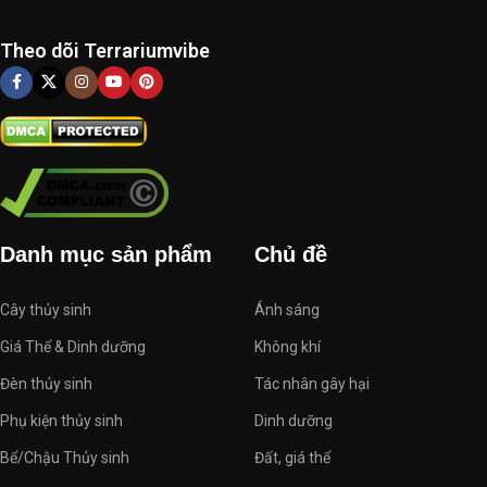
Theo dõi Terrariumvibe
Danh mục sản phẩm
Chủ đề
Cây thủy sinh
Ánh sáng
Giá Thể & Dinh dưỡng
Không khí
Đèn thủy sinh
Tác nhân gây hại
Phụ kiện thủy sinh
Dinh dưỡng
Bể/Chậu Thủy sinh
Đất, giá thể