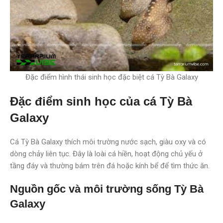
Đặc điểm hình thái sinh học đặc biệt cá Tỳ Bà Galaxy
Đặc điểm sinh học của cá Tỳ Bà
Galaxy
Cá Tỳ Bà Galaxy thích môi trường nước sạch, giàu oxy và có
dòng chảy liên tục. Đây là loài cá hiền, hoạt động chủ yếu ở
tầng đáy và thường bám trên đá hoặc kính bể để tìm thức ăn.
Nguồn gốc và môi trường sống Tỳ Bà
Galaxy