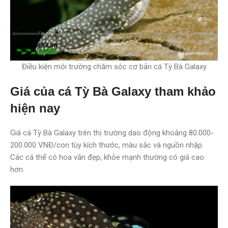
Điều kiện môi trường chăm sóc cơ bản cá Tỳ Bà Galaxy
Giá của cá Tỳ Bà Galaxy tham khảo
hiện nay
Giá cá Tỳ Bà Galaxy trên thị trường dao động khoảng 80.000-
200.000 VNĐ/con tùy kích thước, màu sắc và nguồn nhập.
Các cá thể có hoa văn đẹp, khỏe mạnh thường có giá cao
hơn.