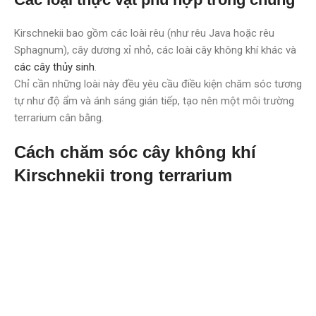
Kirschnekii bao gồm các loài rêu (như rêu Java hoặc rêu
Sphagnum), cây dương xỉ nhỏ, các loài cây không khí khác và
các cây thủy sinh
.
Chỉ cần những loài này đều yêu cầu điều kiện chăm sóc tương
tự như độ ẩm và ánh sáng gián tiếp, tạo nên một môi trường
terrarium cân bằng.
Cách chăm sóc cây không khí
Kirschnekii trong terrarium