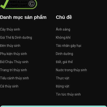
Danh mục sản phẩm
Chủ đề
Cây thủy sinh
Ánh sáng
Giá Thể & Dinh dưỡng
Không khí
Đèn thủy sinh
Tác nhân gây hại
Phụ kiện thủy sinh
Dinh dưỡng
Bể/Chậu Thủy sinh
Đất, giá thể
Trang trí thủy sinh
Nước trong thủy sinh
Tiểu cảnh thủy sinh
Thực vật
Cá thủy sinh
Động vật
Tin tức thủy sinh