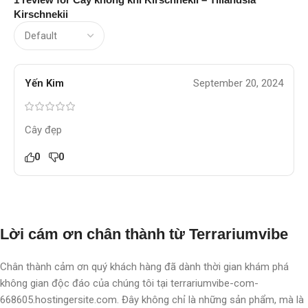
Kirschnekii
Yến Kim
September 20, 2024
Cây đẹp
0
0
Lời cám ơn chân thành từ Terrariumvibe
Chân thành cảm ơn quý khách hàng đã dành thời gian khám phá
không gian độc đáo của chúng tôi tại terrariumvibe-com-
668605.hostingersite.com. Đây không chỉ là những sản phẩm, mà là