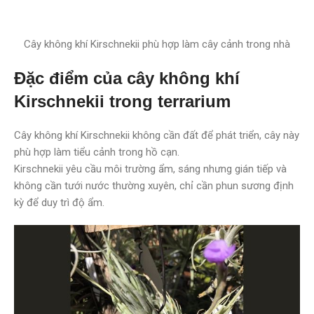
Cây không khí Kirschnekii phù hợp làm cây cảnh trong nhà
Đặc điểm của cây không khí
Kirschnekii trong terrarium
Cây không khí Kirschnekii không cần đất để phát triển, cây này
phù hợp làm tiểu cảnh trong hồ cạn.
Kirschnekii yêu cầu môi trường ẩm, sáng nhưng gián tiếp và
không cần tưới nước thường xuyên, chỉ cần phun sương định
kỳ để duy trì độ ẩm.