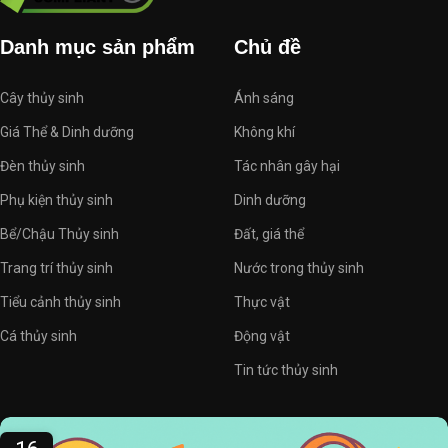
Danh mục sản phẩm
Chủ đề
Cây thủy sinh
Ánh sáng
Giá Thể & Dinh dưỡng
Không khí
Đèn thủy sinh
Tác nhân gây hại
Phụ kiện thủy sinh
Dinh dưỡng
Bể/Chậu Thủy sinh
Đất, giá thể
Trang trí thủy sinh
Nước trong thủy sinh
Tiểu cảnh thủy sinh
Thực vật
Cá thủy sinh
Động vật
Tin tức thủy sinh