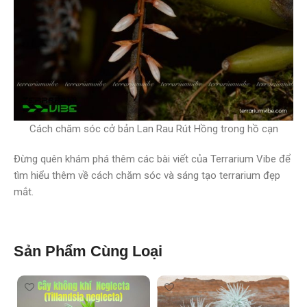
Cách chăm sóc cở bản Lan Rau Rút Hồng trong hồ cạn
Đừng quên khám phá thêm các bài viết của Terrarium Vibe để
tìm hiểu thêm về cách chăm sóc và sáng tạo terrarium đẹp
mắt.
Sản Phẩm Cùng Loại