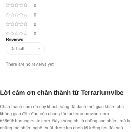
0
0
0
0
Reviews
There are no reviews yet.
Lời cám ơn chân thành từ Terrariumvibe
Chân thành cảm ơn quý khách hàng đã dành thời gian khám phá
không gian độc đáo của chúng tôi tại terrariumvibe-com-
668605.hostingersite.com. Đây không chỉ là những sản phẩm, mà là
những tác phẩm nghệ thuật được lựa chọn kỹ lưỡng bởi đội ngũ