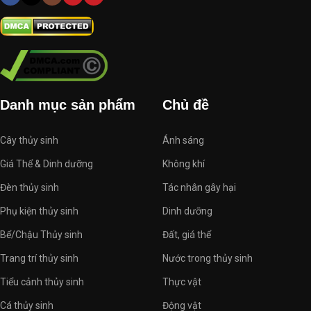
Danh mục sản phẩm
Chủ đề
Cây thủy sinh
Ánh sáng
Giá Thể & Dinh dưỡng
Không khí
Đèn thủy sinh
Tác nhân gây hại
Phụ kiện thủy sinh
Dinh dưỡng
Bể/Chậu Thủy sinh
Đất, giá thể
Trang trí thủy sinh
Nước trong thủy sinh
Tiểu cảnh thủy sinh
Thực vật
Cá thủy sinh
Động vật