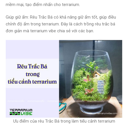
mềm mại, tạo điểm nhấn cho terrarium.
Giúp giữ ẩm: Rêu Trắc Bá có khả năng giữ ẩm tốt, giúp điều
chỉnh độ ẩm trong terrarium. Đây là cách trồng rêu trắc bá
đơn giản mà terrarium vibe chia sẻ với các bạn.
Ưu điểm của rêu Trắc Bá trong làm tiểu cảnh terrarium