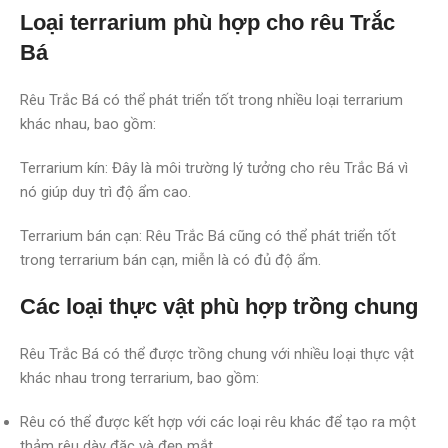
Loại terrarium phù hợp cho rêu Trắc
Bá
Rêu Trắc Bá có thể phát triển tốt trong nhiều loại terrarium
khác nhau, bao gồm:
Terrarium kín: Đây là môi trường lý tưởng cho rêu Trắc Bá vì
nó giúp duy trì độ ẩm cao.
Terrarium bán cạn: Rêu Trắc Bá cũng có thể phát triển tốt
trong terrarium bán cạn, miễn là có đủ độ ẩm.
Các loại thực vật phù hợp trồng chung
Rêu Trắc Bá có thể được trồng chung với nhiều loại thực vật
khác nhau trong terrarium, bao gồm:
Rêu có thể được kết hợp với các loại rêu khác để tạo ra một
thảm rêu dày đặc và đẹp mắt.