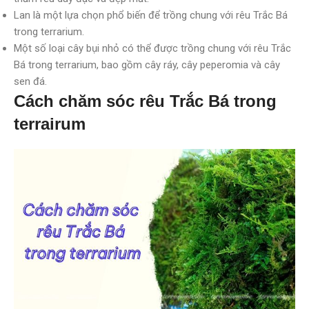
Lan là một lựa chọn phổ biến để trồng chung với rêu Trắc Bá
trong terrarium.
Một số loại cây bụi nhỏ có thể được trồng chung với rêu Trắc
Bá trong terrarium, bao gồm cây ráy, cây peperomia và cây
sen đá.
Cách chăm sóc rêu Trắc Bá trong
terrairum