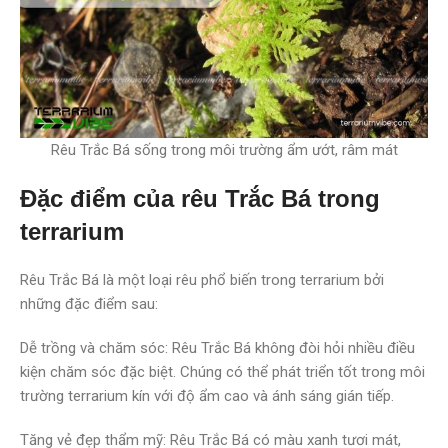
Rêu Trắc Bá sống trong môi trường ẩm ướt, râm mát
Đặc điểm của rêu Trắc Bá trong
terrarium
Rêu Trắc Bá là một loại rêu phổ biến trong terrarium bởi
những đặc điểm sau:
Dễ trồng và chăm sóc: Rêu Trắc Bá không đòi hỏi nhiều điều
kiện chăm sóc đặc biệt. Chúng có thể phát triển tốt trong môi
trường terrarium kín với độ ẩm cao và ánh sáng gián tiếp.
Tăng vẻ đẹp thẩm mỹ: Rêu Trắc Bá có màu xanh tươi mát,