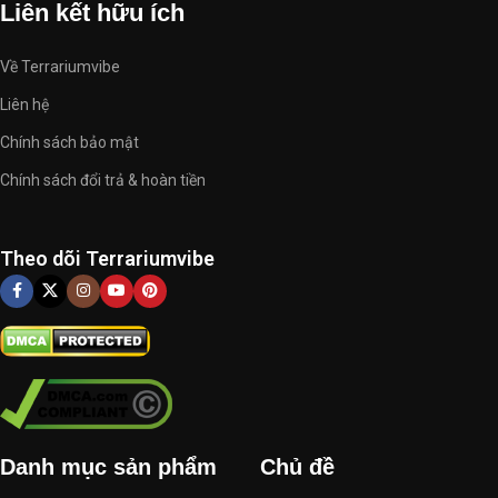
Liên kết hữu ích
Về Terrariumvibe
Liên hệ
Chính sách bảo mật
Chính sách đổi trả & hoàn tiền
Theo dõi Terrariumvibe
Danh mục sản phẩm
Chủ đề