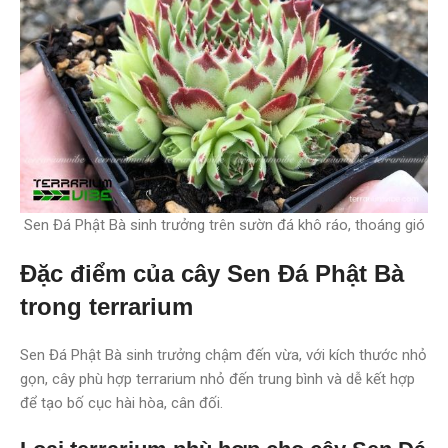
Sen Đá Phật Bà sinh trưởng trên sườn đá khô ráo, thoáng gió
Đặc điểm của cây Sen Đá Phật Bà
trong terrarium
Sen Đá Phật Bà sinh trưởng chậm đến vừa, với kích thước nhỏ
gọn, cây phù hợp terrarium nhỏ đến trung bình và dễ kết hợp
để tạo bố cục hài hòa, cân đối.