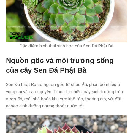
Đặc điểm hình thái sinh học của Sen Đá Phật Bà
Nguồn gốc và môi trường sống
của cây Sen Đá Phật Bà
Sen Đá Phật Bà có nguồn gốc từ châu Âu, phân bố nhiều ở
vùng núi và cao nguyên. Trong tự nhiên, cây sinh trưởng trên
sườn đá, mái nhà hoặc khu vực khô ráo, thoáng gió, với đất
nghèo dinh dưỡng nhưng thoát nước tốt.