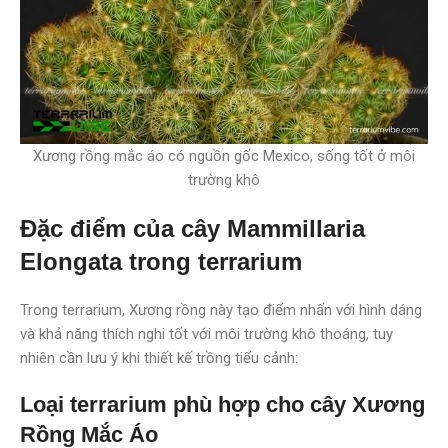
Xương rồng mắc áo có nguồn gốc Mexico, sống tốt ở môi
trường khô
Đặc điểm của cây Mammillaria
Elongata trong terrarium
Trong terrarium, Xương rồng này tạo điểm nhấn với hình dáng
và khả năng thích nghi tốt với môi trường khô thoáng, tuy
nhiên cần lưu ý khi thiết kế trồng tiểu cảnh:
Loại terrarium phù hợp cho cây Xương
Rồng Mắc Áo