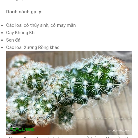
Danh sách gợi ý:
Các loài cỏ thủy sinh, cỏ may mắn
Cây Không Khí
Sen đá
Các loài Xương Rồng khác