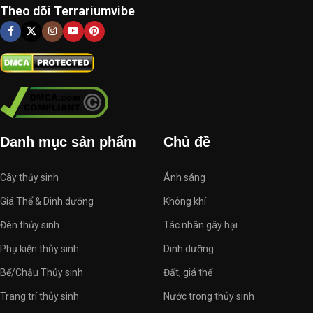
Theo dõi Terrariumvibe
Danh mục sản phẩm
Chủ đề
Cây thủy sinh
Ánh sáng
Giá Thể & Dinh dưỡng
Không khí
Đèn thủy sinh
Tác nhân gây hại
Phụ kiện thủy sinh
Dinh dưỡng
Bể/Chậu Thủy sinh
Đất, giá thể
Trang trí thủy sinh
Nước trong thủy sinh