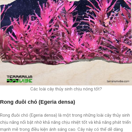
Các loài cây thủy sinh chịu nóng tốt?
Rong đuôi chó (Egeria densa)
Rong đuôi chó (Egeria densa) là một trong những loài cây thủy sinh
chịu nắng nổi bật nhờ khả năng chịu nhiệt tốt và khả năng phát triển
mạnh mẽ trong điều kiện ánh sáng cao. Cây này có thể dễ dàng