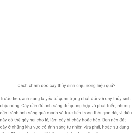
Cách chăm sóc cây thủy sinh chịu nóng hiệu quả?
Trước tiên, ánh sáng là yếu tố quan trọng nhất đối với cây thủy sinh
chịu nóng. Cây cần đủ ánh sáng để quang hợp và phát triển, nhưng
cần tránh ánh sáng quá mạnh và trực tiếp trong thời gian dài, vì điều
này có thể gây hại cho lá, làm cây bị cháy hoặc héo. Bạn nên đặt
cây ở những khu vực có ánh sáng tự nhiên vừa phải, hoặc sử dụng