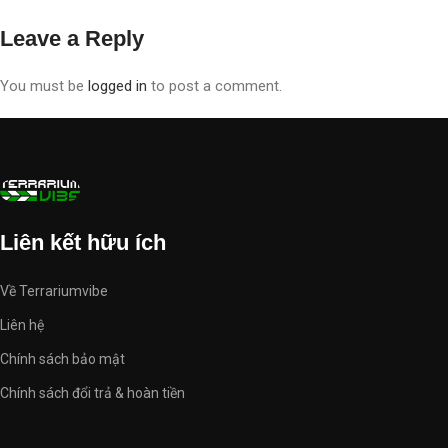
Leave a Reply
You must be
logged in
to post a comment.
Liên kết hữu ích
Về Terrariumvibe
Liên hệ
Chính sách bảo mật
Chính sách đổi trả & hoàn tiền