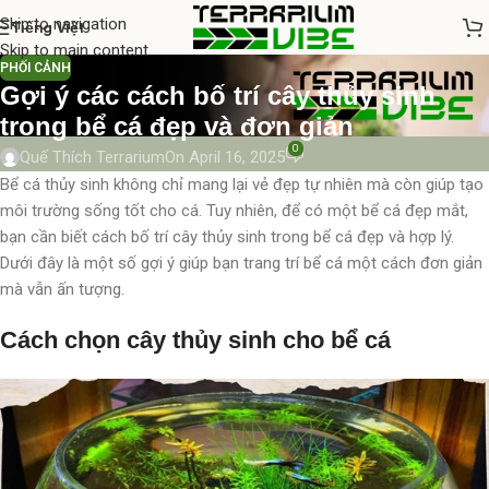
Skip to navigation
Tiếng Việt
Skip to main content
PHỐI CẢNH
Gợi ý các cách bố trí cây thủy sinh
trong bể cá đẹp và đơn giản
0
Quế Thích Terrarium
On April 16, 2025
Bể cá thủy sinh không chỉ mang lại vẻ đẹp tự nhiên mà còn giúp tạo
môi trường sống tốt cho cá. Tuy nhiên, để có một bể cá đẹp mắt,
bạn cần biết cách bố trí cây thủy sinh trong bể cá đẹp và hợp lý.
Dưới đây là một số gợi ý giúp bạn trang trí bể cá một cách đơn giản
mà vẫn ấn tượng.
Cách chọn cây thủy sinh cho bể cá