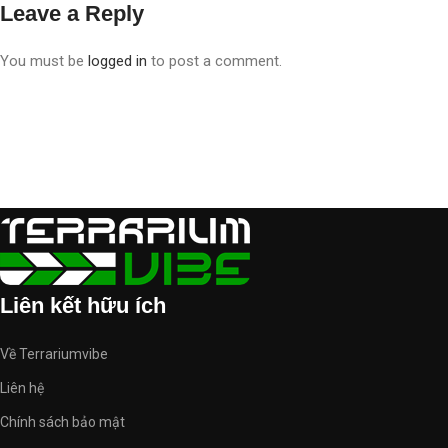
Leave a Reply
You must be
logged in
to post a comment.
Liên kết hữu ích
Về Terrariumvibe
Liên hệ
Chính sách bảo mật