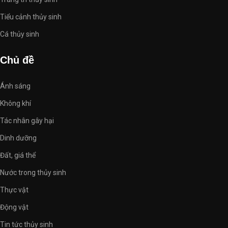
Tiểu cảnh thủy sinh
Cá thủy sinh
Chủ đề
Ánh sáng
Không khí
Tác nhân gây hại
Dinh dưỡng
Đất, giá thể
Nước trong thủy sinh
Thực vật
Động vật
Tin tức thủy sinh