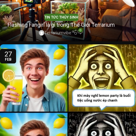
TIN TỨC THỦY SINH
Flashing Fangirl là gì trong Thế Giới Terrarium
0
Terrariumvibe
27
FEB