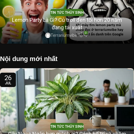
TIN TỨC THỦY SINH
Lemon Party Là Gì? Cú troll đen tối hơn 20 năm
đang tái xuất
0
Terrariumvibe
Nội dung mới nhất
26
JUL
TIN TỨC THỦY SINH
Cây Ngọc Ngân hợp mệnh gì? Cách bố trí và chăm