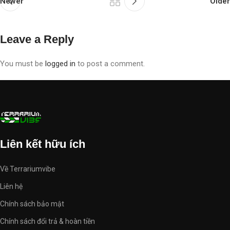
Newer
Older
Leave a Reply
You must be
logged in
to post a comment.
Liên kết hữu ích
Về Terrariumvibe
Liên hệ
Chính sách bảo mật
Chính sách đổi trả & hoàn tiền