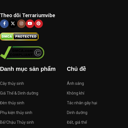
Theo dõi Terrariumvibe
Danh mục sản phẩm
Chủ đề
Cây thủy sinh
Ánh sáng
Giá Thể & Dinh dưỡng
Không khí
Đèn thủy sinh
Tác nhân gây hại
Phụ kiện thủy sinh
Dinh dưỡng
Bể/Chậu Thủy sinh
Đất, giá thể