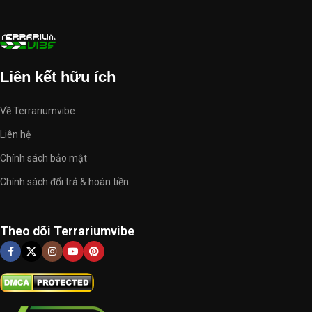
Liên kết hữu ích
Về Terrariumvibe
Liên hệ
Chính sách bảo mật
Chính sách đổi trả & hoàn tiền
Theo dõi Terrariumvibe