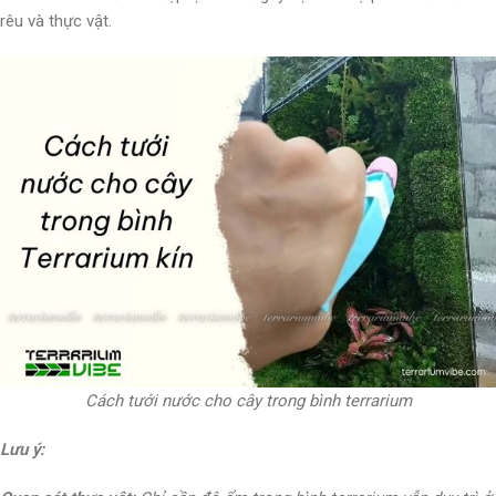
rêu và thực vật.
Cách tưới nước cho cây trong bình terrarium
Lưu ý: