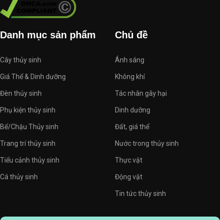
Danh mục sản phẩm
Chủ đề
Cây thủy sinh
Ánh sáng
Giá Thể & Dinh dưỡng
Không khí
Đèn thủy sinh
Tác nhân gây hại
Phụ kiện thủy sinh
Dinh dưỡng
Bể/Chậu Thủy sinh
Đất, giá thể
Trang trí thủy sinh
Nước trong thủy sinh
Tiểu cảnh thủy sinh
Thực vật
Cá thủy sinh
Động vật
Tin tức thủy sinh