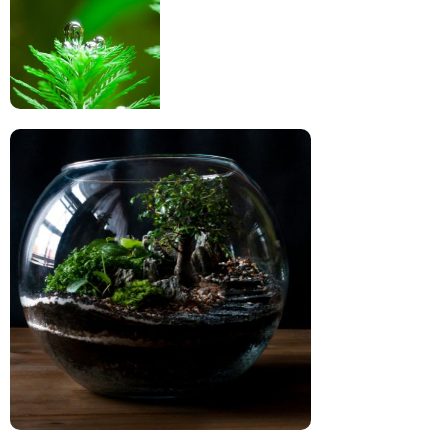
Động vật trong thủy sinh