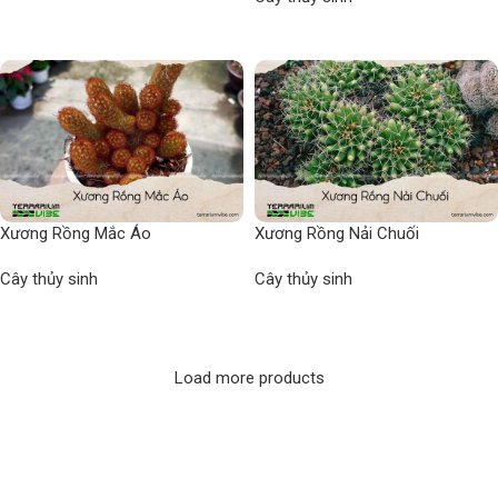
Read more
Read more
Xương Rồng Mắc Áo
Xương Rồng Nải Chuối
Cây thủy sinh
Cây thủy sinh
Read more
Read more
Load more products