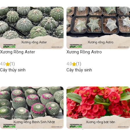
Xương Rồng Aster
Xương Rồng Astro
4.0
(1)
4.0
(1)
Cây thủy sinh
Cây thủy sinh
Read more
Read more