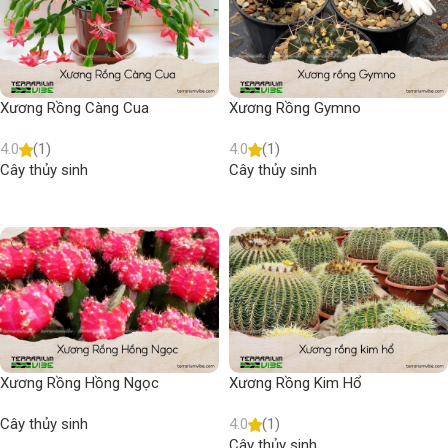
Xương Rồng Càng Cua
Xương Rồng Gymno
4.0
(1)
4.0
(1)
Cây thủy sinh
Cây thủy sinh
Read more
Read more
Xương Rồng Hồng Ngọc
Xương Rồng Kim Hổ
Cây thủy sinh
4.0
(1)
Cây thủy sinh