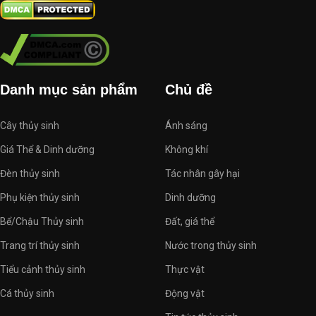
Danh mục sản phẩm
Chủ đề
Cây thủy sinh
Ánh sáng
Giá Thể & Dinh dưỡng
Không khí
Đèn thủy sinh
Tác nhân gây hại
Phụ kiện thủy sinh
Dinh dưỡng
Bể/Chậu Thủy sinh
Đất, giá thể
Trang trí thủy sinh
Nước trong thủy sinh
Tiểu cảnh thủy sinh
Thực vật
Cá thủy sinh
Động vật