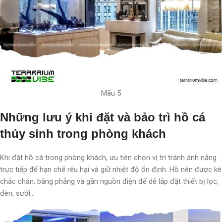
Mãu 5
Những lưu ý khi đặt và bảo trì hồ cá
thủy sinh trong phòng khách
Khi đặt hồ cá trong phòng khách, ưu tiên chọn vị trí tránh ánh nắng
trực tiếp để hạn chế rêu hại và giữ nhiệt độ ổn định. Hồ nên được kê
chắc chắn, bằng phẳng và gần nguồn điện để dễ lắp đặt thiết bị lọc,
đèn, sưởi…