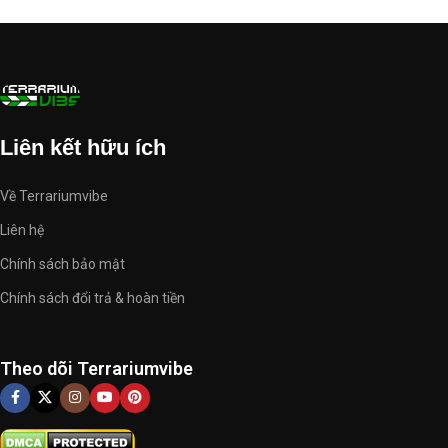
Liên kết hữu ích
Về Terrariumvibe
Liên hệ
Chính sách bảo mật
Chính sách đổi trả & hoàn tiền
Theo dõi Terrariumvibe