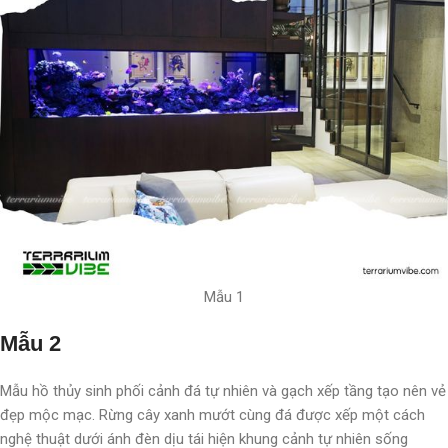
Mẫu 1
Mẫu 2
Mẫu hồ thủy sinh phối cảnh đá tự nhiên và gạch xếp tầng tạo nên vẻ
đẹp mộc mạc. Rừng cây xanh mướt cùng đá được xếp một cách
nghệ thuật dưới ánh đèn dịu tái hiện khung cảnh tự nhiên sống