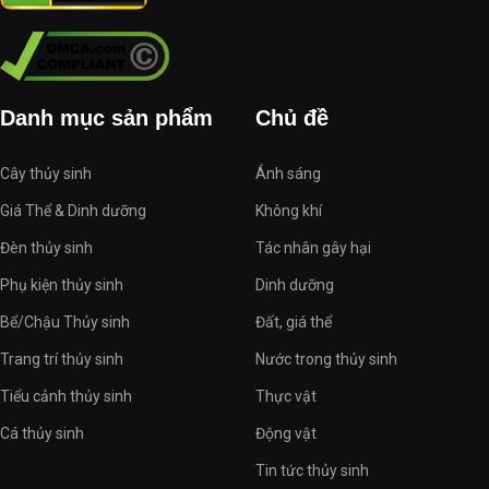
Danh mục sản phẩm
Chủ đề
Cây thủy sinh
Ánh sáng
Giá Thể & Dinh dưỡng
Không khí
Đèn thủy sinh
Tác nhân gây hại
Phụ kiện thủy sinh
Dinh dưỡng
Bể/Chậu Thủy sinh
Đất, giá thể
Trang trí thủy sinh
Nước trong thủy sinh
Tiểu cảnh thủy sinh
Thực vật
Cá thủy sinh
Động vật
Tin tức thủy sinh