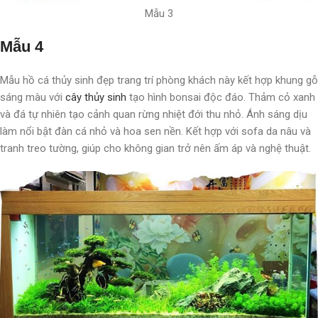
Mẫu 3
Mẫu 4
Mẫu hồ cá thủy sinh đẹp trang trí phòng khách này kết hợp khung gỗ
sáng màu với
cây thủy sinh
tạo hình bonsai độc đáo. Thảm cỏ xanh
và đá tự nhiên tạo cảnh quan rừng nhiệt đới thu nhỏ. Ánh sáng dịu
làm nổi bật đàn cá nhỏ và hoa sen nền. Kết hợp với sofa da nâu và
tranh treo tường, giúp cho không gian trở nên ấm áp và nghệ thuật.