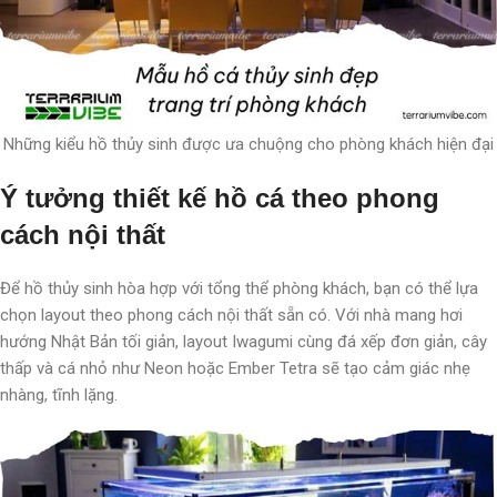
Những kiểu hồ thủy sinh được ưa chuộng cho phòng khách hiện đại
Ý tưởng thiết kế hồ cá theo phong
cách nội thất
Để hồ thủy sinh hòa hợp với tổng thể phòng khách, bạn có thể lựa
chọn layout theo phong cách nội thất sẵn có. Với nhà mang hơi
hướng Nhật Bản tối giản, layout Iwagumi cùng đá xếp đơn giản, cây
thấp và cá nhỏ như Neon hoặc Ember Tetra sẽ tạo cảm giác nhẹ
nhàng, tĩnh lặng.