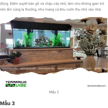
động. Điểm xuyết bàn gỗ và chậu cây nhỏ, làm cho không gian trở
nên ấm cúng lạ thường, như mang cả khu vườn thu nhỏ vào nhà.
Mẫu 2
Mẫu 3