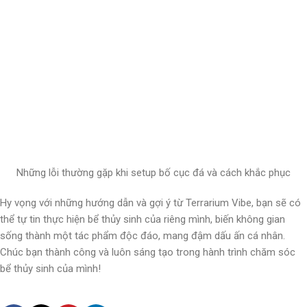
Những lỗi thường gặp khi setup bố cục đá và cách khắc phục
Hy vọng với những hướng dẫn và gợi ý từ Terrarium Vibe, bạn sẽ có
thể tự tin thực hiện bể thủy sinh của riêng mình, biến không gian
sống thành một tác phẩm độc đáo, mang đậm dấu ấn cá nhân.
Chúc bạn thành công và luôn sáng tạo trong hành trình chăm sóc
bể thủy sinh của mình!