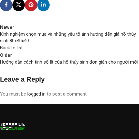
Newer
Kinh nghiệm chọn mua và những yếu tố ảnh hưởng đến giá hồ thủy
sinh 80x40x40
Back to list
Older
Hướng dẫn cách tính số lít của hồ thủy sinh đơn giản cho người mới
Leave a Reply
You must be
logged in
to post a comment.