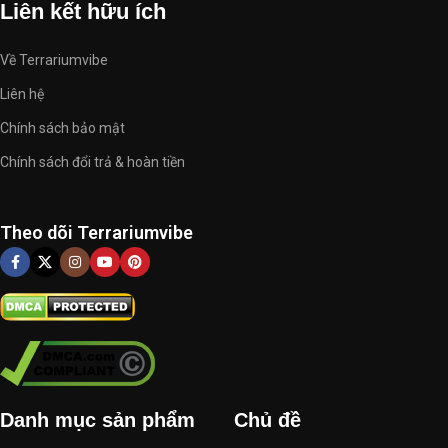
Liên kết hữu ích
Về Terrariumvibe
Liên hệ
Chính sách bảo mật
Chính sách đổi trả & hoàn tiền
Theo dõi Terrariumvibe
Danh mục sản phẩm
Chủ đề