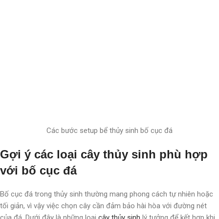
Các bước setup bể thủy sinh bố cục đá
Gợi ý các loại cây thủy sinh phù hợp
với bố cục đá
Bố cục đá trong thủy sinh thường mang phong cách tự nhiên hoặc
tối giản, vì vậy việc chọn cây cần đảm bảo hài hòa với đường nét
của đá. Dưới đây là những loại
cây thủy sinh
lý tưởng để kết hợp khi